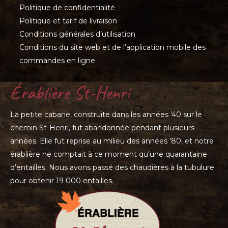
Politique de confidentialité
Politique et tarif de livraison
Conditions générales d’utilisation
Conditions du site web et de l’application mobile des
commandes en ligne
Érablière St-Henri
La petite cabane, construite dans les années ’40 sur le
chemin St-Henri, fut abandonnée pendant plusieurs
années. Elle fut reprise au milieu des années ’80, et notre
érablière ne comptait à ce moment qu’une quarantaine
d’entailles. Nous avons passé des chaudières à la tubulure
pour obtenir 19 000 entailles.